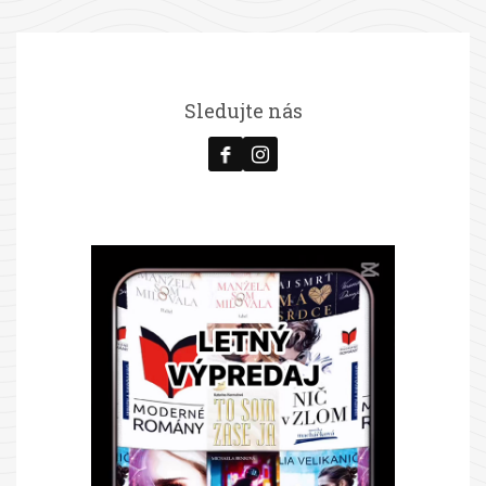
Sledujte nás