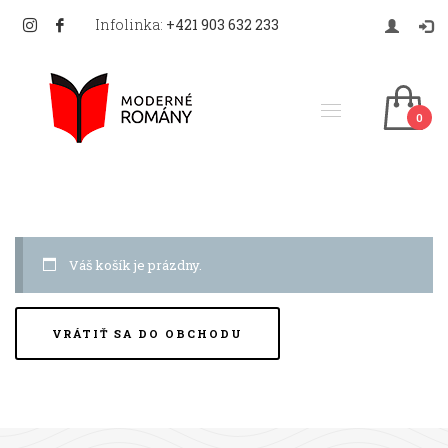
Infolinka:
+421 903 632 233
Váš košík je prázdny.
VRÁTIŤ SA DO OBCHODU