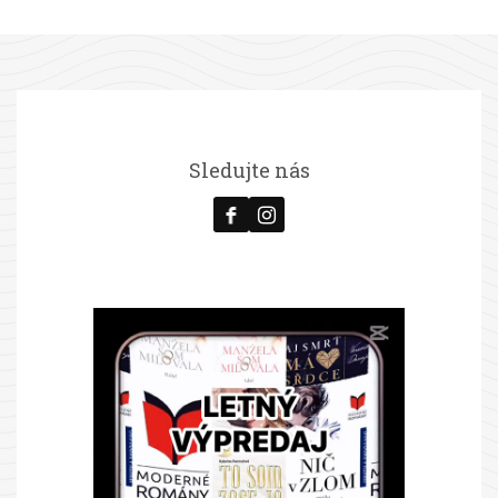
Sledujte nás