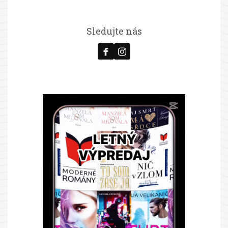
Sledujte nás