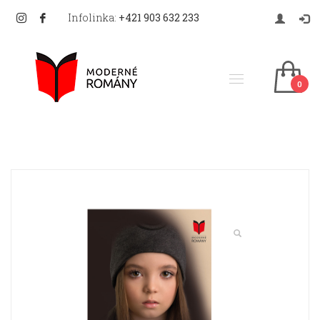
Infolinka:
+421 903 632 233