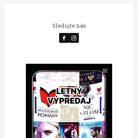
Sledujte nás